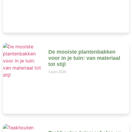
De mooiste plantenbakken
voor in je tuin: van materiaal
tot stijl
3 juni 2026