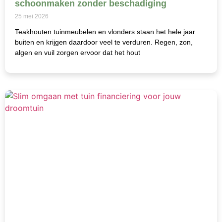
schoonmaken zonder beschadiging
25 mei 2026
Teakhouten tuinmeubelen en vlonders staan het hele jaar
buiten en krijgen daardoor veel te verduren. Regen, zon,
algen en vuil zorgen ervoor dat het hout