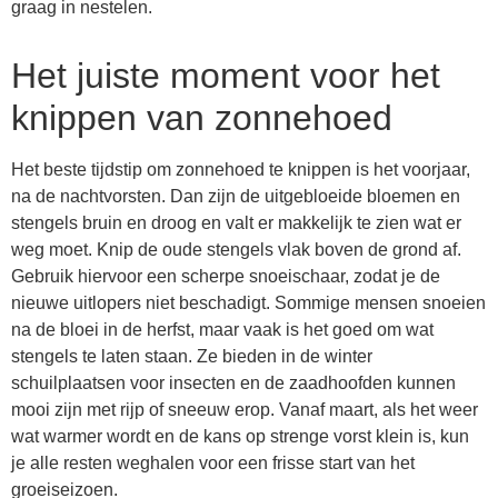
graag in nestelen.
Het juiste moment voor het
knippen van zonnehoed
Het beste tijdstip om zonnehoed te knippen is het voorjaar,
na de nachtvorsten. Dan zijn de uitgebloeide bloemen en
stengels bruin en droog en valt er makkelijk te zien wat er
weg moet. Knip de oude stengels vlak boven de grond af.
Gebruik hiervoor een scherpe snoeischaar, zodat je de
nieuwe uitlopers niet beschadigt. Sommige mensen snoeien
na de bloei in de herfst, maar vaak is het goed om wat
stengels te laten staan. Ze bieden in de winter
schuilplaatsen voor insecten en de zaadhoofden kunnen
mooi zijn met rijp of sneeuw erop. Vanaf maart, als het weer
wat warmer wordt en de kans op strenge vorst klein is, kun
je alle resten weghalen voor een frisse start van het
groeiseizoen.