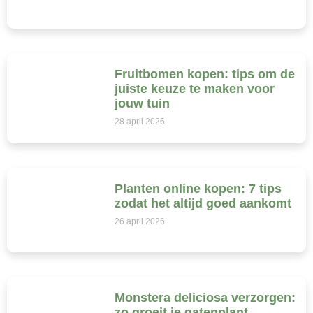
Fruitbomen kopen: tips om de
juiste keuze te maken voor
jouw tuin
28 april 2026
Planten online kopen: 7 tips
zodat het altijd goed aankomt
26 april 2026
Monstera deliciosa verzorgen:
zo groeit je gatenplant