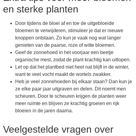
en sterke planten
Door tijdens de bloei af en toe de uitgebloeide
bloemen te verwijderen, stimuleer je dat er nieuwe
knoppen ontstaan. Zo kun je vaak nog wat langer
genieten van de paarse, roze of witte bloemen.
Geef de zonnehoed in het voorjaar een beetje
organische mest, zodat de plant krachtig kan uitlopen.
Let op dat het plantbed niet heel nat blijft in de winter,
want te veel vocht maakt de wortels zwakker.
Heb je veel zonnehoeden bij elkaar staan? Dan kun je
ze elke paar jaar uitgraven en delen. Dit noemt men
scheuren. Door te scheuren krijgen de planten weer
meer ruimte en blijven ze krachtig groeien en rijk
bloeien in de jaren daarna.
Veelgestelde vragen over