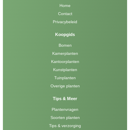
Home
Contact
Privacybeleid
Koopgids
Bomen
Kamerplanten
Kantoorplanten
Kunstplanten
Tuinplanten
Overige planten
Tips & Meer
Plantenvragen
Soorten planten
Tips & verzorging