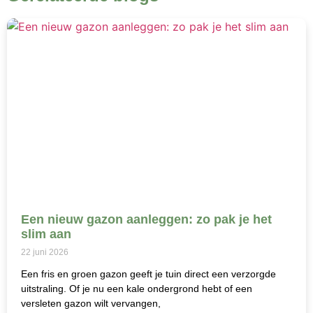
Een nieuw gazon aanleggen: zo pak je het
slim aan
22 juni 2026
Een fris en groen gazon geeft je tuin direct een verzorgde
uitstraling. Of je nu een kale ondergrond hebt of een
versleten gazon wilt vervangen,