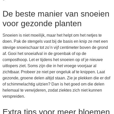
De beste manier van snoeien
voor gezonde planten
Snoeien is niet moeilijk, maar het helpt om het netjes te
doen. Pak de stengels vast bij de basis en knip ze met een
stevige snoeischaar tot zo’n vijf centimeter boven de grond
af. Gooi het snoeiafval in de groenbak of op de
composthoop. Let er tijdens het snoeien op of je nieuwe
uitlopers ziet. Soms zijn die in het vroege voorjaar al
zichtbaar. Probeer ze niet per ongeluk af te knippen. Laat
gezonde, groene delen altijd staan. Zie je plekken die er dof
of schimmelachtig uitzien? Dan is het goed om die delen
helemaal te verwijderen, zodat ziektes zich niet kunnen
verspreiden.
Extra tips voor meer bloemen