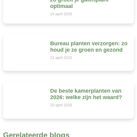
optimaal
24 april 2026
Bureau planten verzorgen: zo
houd je ze groen en gezond
22 april 2026
De beste kamerplanten van
2026: welke zijn het waard?
20 april 2026
Gerelateerde blogs