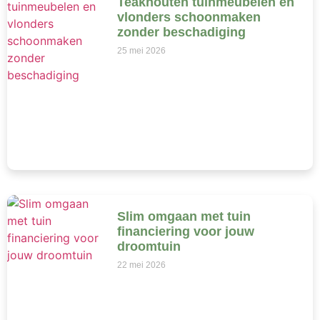
Teakhouten tuinmeubelen en
vlonders schoonmaken
zonder beschadiging
25 mei 2026
Slim omgaan met tuin
financiering voor jouw
droomtuin
22 mei 2026