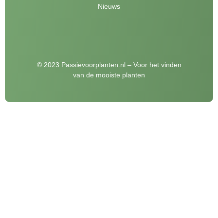
Nieuws
© 2023 Passievoorplanten.nl – Voor het vinden
van de mooiste planten