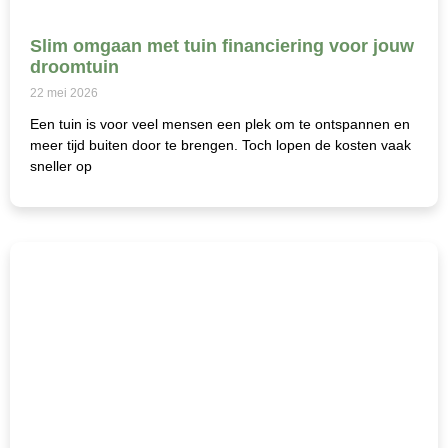
Slim omgaan met tuin financiering voor jouw
droomtuin
22 mei 2026
Een tuin is voor veel mensen een plek om te ontspannen en
meer tijd buiten door te brengen. Toch lopen de kosten vaak
sneller op