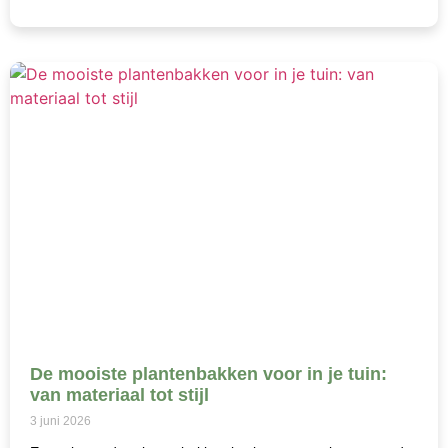
De mooiste plantenbakken voor in je tuin:
van materiaal tot stijl
3 juni 2026