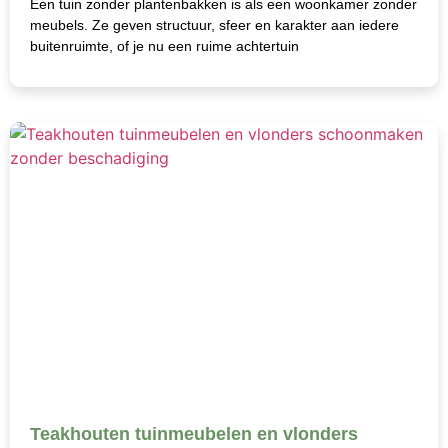
Een tuin zonder plantenbakken is als een woonkamer zonder
meubels. Ze geven structuur, sfeer en karakter aan iedere
buitenruimte, of je nu een ruime achtertuin
Teakhouten tuinmeubelen en vlonders