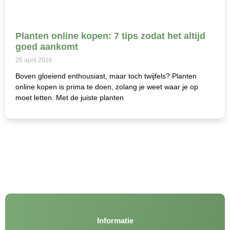
Planten online kopen: 7 tips zodat het altijd
goed aankomt
26 april 2026
Boven gloeiend enthousiast, maar toch twijfels? Planten
online kopen is prima te doen, zolang je weet waar je op
moet letten. Met de juiste planten
Informatie