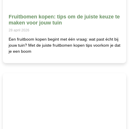
Fruitbomen kopen: tips om de juiste keuze te
maken voor jouw tuin
28 april 2026
Een fruitboom kopen begint met één vraag: wat past écht bij
jouw tuin? Met de juiste fruitbomen kopen tips voorkom je dat
je een boom