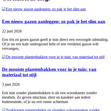
Een nieuw gazon aanleggen: zo pak je het slim aan
22 juni 2026
Een fris en groen gazon geeft je tuin direct een verzorgde uitstraling.
Of je nu een kale ondergrond hebt of een versleten gazon wilt
vervangen,
De mooiste plantenbakken voor in je tuin: van
materiaal tot stijl
3 juni 2026
Een tuin zonder plantenbakken is als een woonkamer zonder
meubels. Ze geven structuur, sfeer en karakter aan iedere
buitenruimte, of je nu een ruime achtertuin