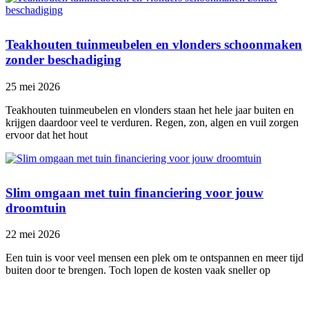
Teakhouten tuinmeubelen en vlonders schoonmaken
zonder beschadiging
25 mei 2026
Teakhouten tuinmeubelen en vlonders staan het hele jaar buiten en
krijgen daardoor veel te verduren. Regen, zon, algen en vuil zorgen
ervoor dat het hout
Slim omgaan met tuin financiering voor jouw
droomtuin
22 mei 2026
Een tuin is voor veel mensen een plek om te ontspannen en meer tijd
buiten door te brengen. Toch lopen de kosten vaak sneller op