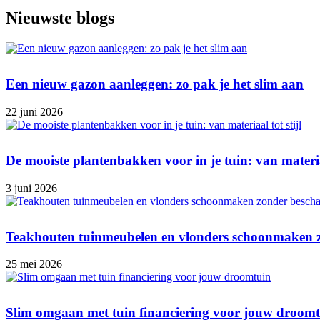
Nieuwste blogs
Een nieuw gazon aanleggen: zo pak je het slim aan
22 juni 2026
De mooiste plantenbakken voor in je tuin: van materiaa
3 juni 2026
Teakhouten tuinmeubelen en vlonders schoonmaken 
25 mei 2026
Slim omgaan met tuin financiering voor jouw droom