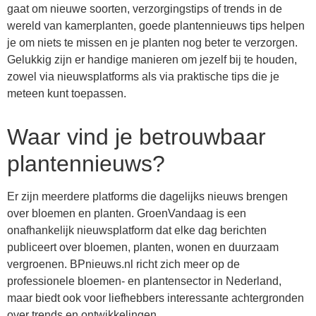
gaat om nieuwe soorten, verzorgingstips of trends in de
wereld van kamerplanten, goede plantennieuws tips helpen
je om niets te missen en je planten nog beter te verzorgen.
Gelukkig zijn er handige manieren om jezelf bij te houden,
zowel via nieuwsplatforms als via praktische tips die je
meteen kunt toepassen.
Waar vind je betrouwbaar
plantennieuws?
Er zijn meerdere platforms die dagelijks nieuws brengen
over bloemen en planten. GroenVandaag is een
onafhankelijk nieuwsplatform dat elke dag berichten
publiceert over bloemen, planten, wonen en duurzaam
vergroenen. BPnieuws.nl richt zich meer op de
professionele bloemen- en plantensector in Nederland,
maar biedt ook voor liefhebbers interessante achtergronden
over trends en ontwikkelingen.