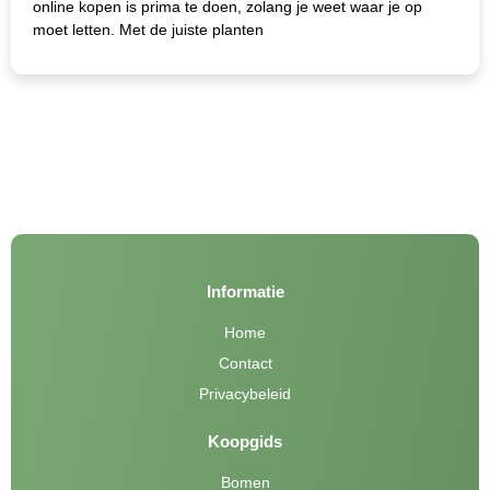
online kopen is prima te doen, zolang je weet waar je op
moet letten. Met de juiste planten
Informatie
Home
Contact
Privacybeleid
Koopgids
Bomen