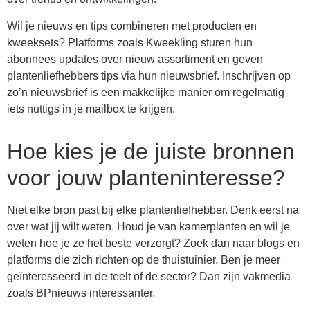
Wil je nieuws en tips combineren met producten en
kweeksets? Platforms zoals Kweekling sturen hun
abonnees updates over nieuw assortiment en geven
plantenliefhebbers tips via hun nieuwsbrief. Inschrijven op
zo’n nieuwsbrief is een makkelijke manier om regelmatig
iets nuttigs in je mailbox te krijgen.
Hoe kies je de juiste bronnen
voor jouw planteninteresse?
Niet elke bron past bij elke plantenliefhebber. Denk eerst na
over wat jij wilt weten. Houd je van kamerplanten en wil je
weten hoe je ze het beste verzorgt? Zoek dan naar blogs en
platforms die zich richten op de thuistuinier. Ben je meer
geïnteresseerd in de teelt of de sector? Dan zijn vakmedia
zoals BPnieuws interessanter.