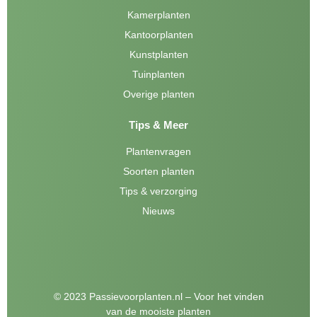
Kamerplanten
Kantoorplanten
Kunstplanten
Tuinplanten
Overige planten
Tips & Meer
Plantenvragen
Soorten planten
Tips & verzorging
Nieuws
© 2023 Passievoorplanten.nl – Voor het vinden
van de mooiste planten