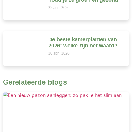
22 april 2026
De beste kamerplanten van
2026: welke zijn het waard?
20 april 2026
Gerelateerde blogs