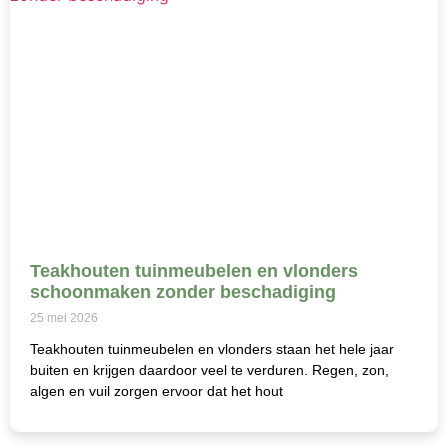
Teakhouten tuinmeubelen en vlonders
schoonmaken zonder beschadiging
25 mei 2026
Teakhouten tuinmeubelen en vlonders staan het hele jaar
buiten en krijgen daardoor veel te verduren. Regen, zon,
algen en vuil zorgen ervoor dat het hout