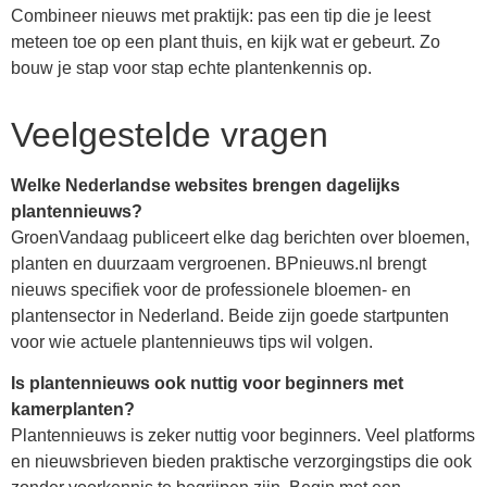
Combineer nieuws met praktijk: pas een tip die je leest
meteen toe op een plant thuis, en kijk wat er gebeurt. Zo
bouw je stap voor stap echte plantenkennis op.
Veelgestelde vragen
Welke Nederlandse websites brengen dagelijks
plantennieuws?
GroenVandaag publiceert elke dag berichten over bloemen,
planten en duurzaam vergroenen. BPnieuws.nl brengt
nieuws specifiek voor de professionele bloemen- en
plantensector in Nederland. Beide zijn goede startpunten
voor wie actuele plantennieuws tips wil volgen.
Is plantennieuws ook nuttig voor beginners met
kamerplanten?
Plantennieuws is zeker nuttig voor beginners. Veel platforms
en nieuwsbrieven bieden praktische verzorgingstips die ook