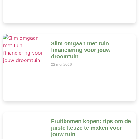
Slim omgaan met tuin
financiering voor jouw
droomtuin
22 mei 2026
Fruitbomen kopen: tips om de
juiste keuze te maken voor
jouw tuin