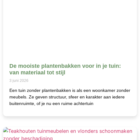
De mooiste plantenbakken voor in je tuin:
van materiaal tot stijl
3 juni 2026
Een tuin zonder plantenbakken is als een woonkamer zonder
meubels. Ze geven structuur, sfeer en karakter aan iedere
buitenruimte, of je nu een ruime achtertuin