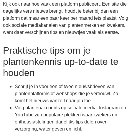
Kijk ook naar hoe vaak een platform publiceert. Een site die
dagelijks vers nieuws brengt, houdt je beter bij dan een
platform dat maar een paar keer per maand iets plaatst. Volg
ook sociale mediakanalen van plantenmerken en kwekers,
want daar verschijnen tips en nieuwtjes vaak als eerste.
Praktische tips om je
plantenkennis up-to-date te
houden
Schrijf je in voor een of twee nieuwsbrieven van
plantenplatforms of webshops die je vertrouwt. Zo
komt het nieuws vanzelf naar jou toe.
Volg plantenaccounts op sociale media. Instagram en
YouTube zijn populaire plekken waar kwekers en
enthousiastelingen dagelijks tips delen over
verzorging, water geven en licht.