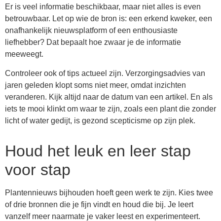
Er is veel informatie beschikbaar, maar niet alles is even
betrouwbaar. Let op wie de bron is: een erkend kweker, een
onafhankelijk nieuwsplatform of een enthousiaste
liefhebber? Dat bepaalt hoe zwaar je de informatie
meeweegt.
Controleer ook of tips actueel zijn. Verzorgingsadvies van
jaren geleden klopt soms niet meer, omdat inzichten
veranderen. Kijk altijd naar de datum van een artikel. En als
iets te mooi klinkt om waar te zijn, zoals een plant die zonder
licht of water gedijt, is gezond scepticisme op zijn plek.
Houd het leuk en leer stap
voor stap
Plantennieuws bijhouden hoeft geen werk te zijn. Kies twee
of drie bronnen die je fijn vindt en houd die bij. Je leert
vanzelf meer naarmate je vaker leest en experimenteert.