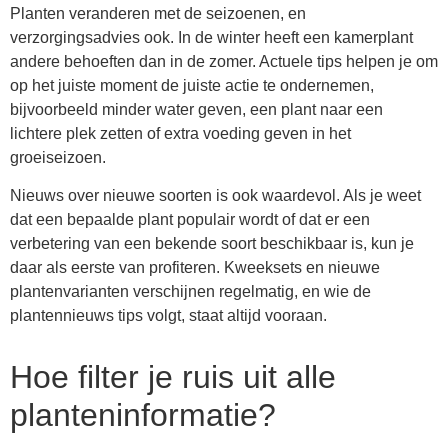
Planten veranderen met de seizoenen, en
verzorgingsadvies ook. In de winter heeft een kamerplant
andere behoeften dan in de zomer. Actuele tips helpen je om
op het juiste moment de juiste actie te ondernemen,
bijvoorbeeld minder water geven, een plant naar een
lichtere plek zetten of extra voeding geven in het
groeiseizoen.
Nieuws over nieuwe soorten is ook waardevol. Als je weet
dat een bepaalde plant populair wordt of dat er een
verbetering van een bekende soort beschikbaar is, kun je
daar als eerste van profiteren. Kweeksets en nieuwe
plantenvarianten verschijnen regelmatig, en wie de
plantennieuws tips volgt, staat altijd vooraan.
Hoe filter je ruis uit alle
planteninformatie?