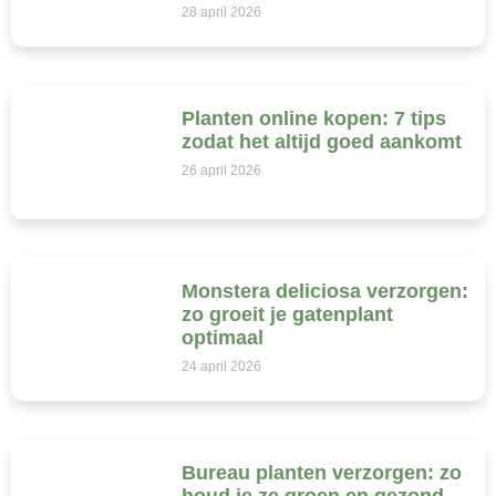
28 april 2026
Planten online kopen: 7 tips
zodat het altijd goed aankomt
26 april 2026
Monstera deliciosa verzorgen:
zo groeit je gatenplant
optimaal
24 april 2026
Bureau planten verzorgen: zo
houd je ze groen en gezond