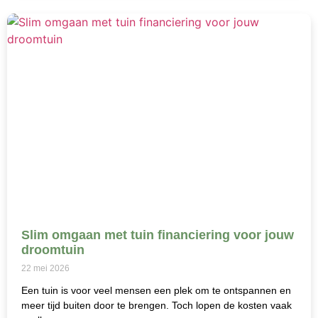
Slim omgaan met tuin financiering voor jouw
droomtuin
22 mei 2026
Een tuin is voor veel mensen een plek om te ontspannen en
meer tijd buiten door te brengen. Toch lopen de kosten vaak