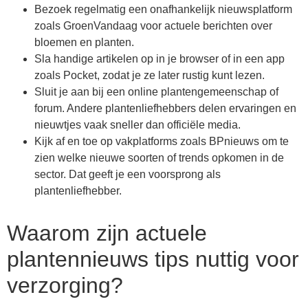
Bezoek regelmatig een onafhankelijk nieuwsplatform
zoals GroenVandaag voor actuele berichten over
bloemen en planten.
Sla handige artikelen op in je browser of in een app
zoals Pocket, zodat je ze later rustig kunt lezen.
Sluit je aan bij een online plantengemeenschap of
forum. Andere plantenliefhebbers delen ervaringen en
nieuwtjes vaak sneller dan officiële media.
Kijk af en toe op vakplatforms zoals BPnieuws om te
zien welke nieuwe soorten of trends opkomen in de
sector. Dat geeft je een voorsprong als
plantenliefhebber.
Waarom zijn actuele
plantennieuws tips nuttig voor
verzorging?