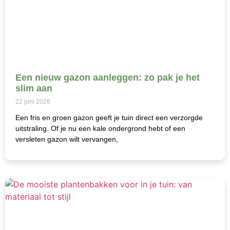
Een nieuw gazon aanleggen: zo pak je het
slim aan
22 juni 2026
Een fris en groen gazon geeft je tuin direct een verzorgde
uitstraling. Of je nu een kale ondergrond hebt of een
versleten gazon wilt vervangen,