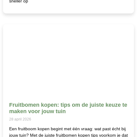
sneller op
Fruitbomen kopen: tips om de juiste keuze te
maken voor jouw tuin
28 april 2026
Een fruitboom kopen begint met één vraag: wat past écht bij
jouw tuin? Met de juiste fruitbomen kopen tips voorkom je dat