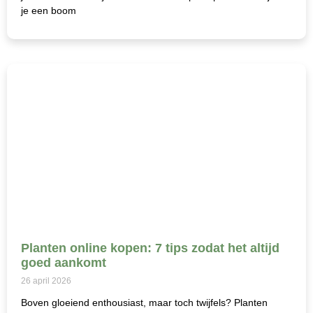
je een boom
Planten online kopen: 7 tips zodat het altijd
goed aankomt
26 april 2026
Boven gloeiend enthousiast, maar toch twijfels? Planten