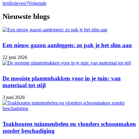
liefdesleven?
Volgende
Nieuwste blogs
Een nieuw gazon aanleggen: zo pak je het slim aan
22 juni 2026
De mooiste plantenbakken voor in je tuin: van
materiaal tot stijl
3 juni 2026
Teakhouten tuinmeubelen en vlonders schoonmaken
zonder beschadiging