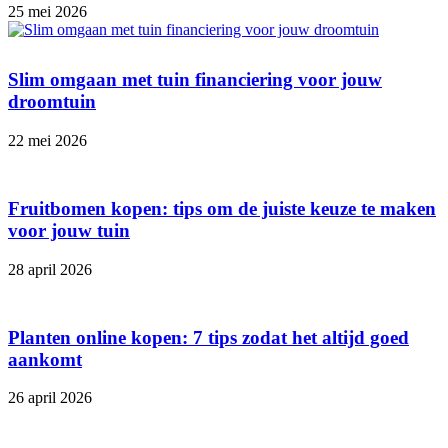
25 mei 2026
Slim omgaan met tuin financiering voor jouw
droomtuin
22 mei 2026
Fruitbomen kopen: tips om de juiste keuze te maken
voor jouw tuin
28 april 2026
Planten online kopen: 7 tips zodat het altijd goed
aankomt
26 april 2026