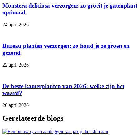
Monstera deliciosa verzorgen: zo groeit je gatenplant
optimaal
24 april 2026
Bureau planten verzorgen: zo houd je ze groen en
gezond
22 april 2026
De beste kamerplanten van 2026: welke zijn het
waard?
20 april 2026
Gerelateerde blogs