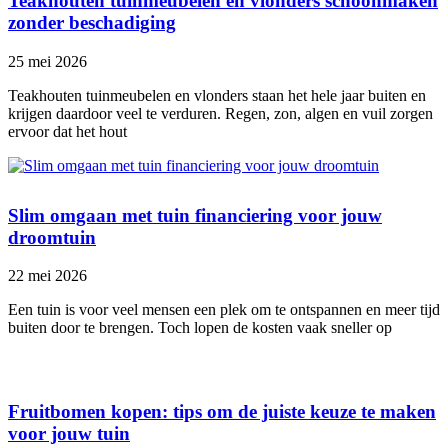
Teakhouten tuinmeubelen en vlonders schoonmaken
zonder beschadiging
25 mei 2026
Teakhouten tuinmeubelen en vlonders staan het hele jaar buiten en
krijgen daardoor veel te verduren. Regen, zon, algen en vuil zorgen
ervoor dat het hout
Slim omgaan met tuin financiering voor jouw
droomtuin
22 mei 2026
Een tuin is voor veel mensen een plek om te ontspannen en meer tijd
buiten door te brengen. Toch lopen de kosten vaak sneller op
Fruitbomen kopen: tips om de juiste keuze te maken
voor jouw tuin