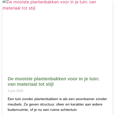
De mooiste plantenbakken voor in je tuin:
van materiaal tot stijl
3 juni 2026
Een tuin zonder plantenbakken is als een woonkamer zonder
meubels. Ze geven structuur, sfeer en karakter aan iedere
buitenruimte, of je nu een ruime achtertuin