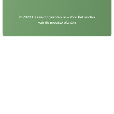
© 2023 Passievoorplanten.nl – Voor het vinden
van de mooiste planten