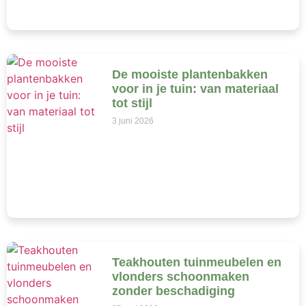
De mooiste plantenbakken
voor in je tuin: van materiaal
tot stijl
3 juni 2026
Teakhouten tuinmeubelen en
vlonders schoonmaken
zonder beschadiging