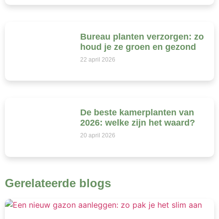
Bureau planten verzorgen: zo
houd je ze groen en gezond
22 april 2026
De beste kamerplanten van
2026: welke zijn het waard?
20 april 2026
Gerelateerde blogs