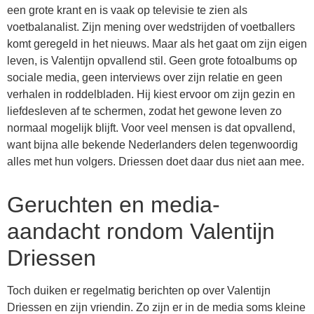
een grote krant en is vaak op televisie te zien als
voetbalanalist. Zijn mening over wedstrijden of voetballers
komt geregeld in het nieuws. Maar als het gaat om zijn eigen
leven, is Valentijn opvallend stil. Geen grote fotoalbums op
sociale media, geen interviews over zijn relatie en geen
verhalen in roddelbladen. Hij kiest ervoor om zijn gezin en
liefdesleven af te schermen, zodat het gewone leven zo
normaal mogelijk blijft. Voor veel mensen is dat opvallend,
want bijna alle bekende Nederlanders delen tegenwoordig
alles met hun volgers. Driessen doet daar dus niet aan mee.
Geruchten en media-
aandacht rondom Valentijn
Driessen
Toch duiken er regelmatig berichten op over Valentijn
Driessen en zijn vriendin. Zo zijn er in de media soms kleine