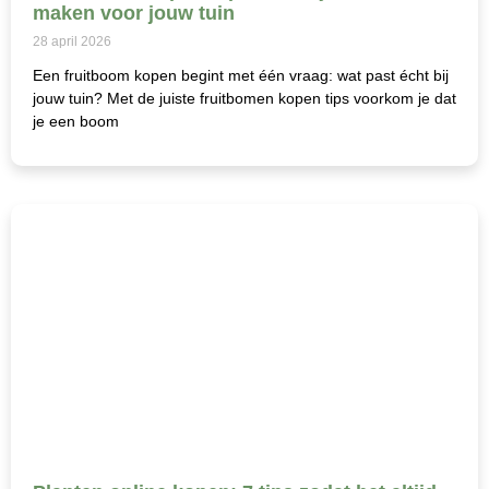
maken voor jouw tuin
28 april 2026
Een fruitboom kopen begint met één vraag: wat past écht bij
jouw tuin? Met de juiste fruitbomen kopen tips voorkom je dat
je een boom