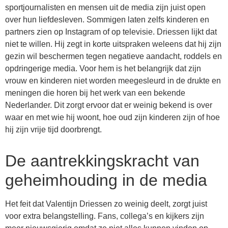
sportjournalisten en mensen uit de media zijn juist open
over hun liefdesleven. Sommigen laten zelfs kinderen en
partners zien op Instagram of op televisie. Driessen lijkt dat
niet te willen. Hij zegt in korte uitspraken weleens dat hij zijn
gezin wil beschermen tegen negatieve aandacht, roddels en
opdringerige media. Voor hem is het belangrijk dat zijn
vrouw en kinderen niet worden meegesleurd in de drukte en
meningen die horen bij het werk van een bekende
Nederlander. Dit zorgt ervoor dat er weinig bekend is over
waar en met wie hij woont, hoe oud zijn kinderen zijn of hoe
hij zijn vrije tijd doorbrengt.
De aantrekkingskracht van
geheimhouding in de media
Het feit dat Valentijn Driessen zo weinig deelt, zorgt juist
voor extra belangstelling. Fans, collega’s en kijkers zijn