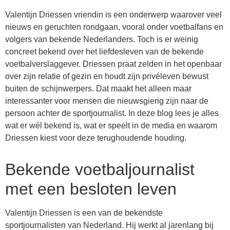
Valentijn Driessen vriendin is een onderwerp waarover veel
nieuws en geruchten rondgaan, vooral onder voetbalfans en
volgers van bekende Nederlanders. Toch is er weinig
concreet bekend over het liefdesleven van de bekende
voetbalverslaggever. Driessen praat zelden in het openbaar
over zijn relatie of gezin en houdt zijn privéleven bewust
buiten de schijnwerpers. Dat maakt het alleen maar
interessanter voor mensen die nieuwsgierig zijn naar de
persoon achter de sportjournalist. In deze blog lees je alles
wat er wél bekend is, wat er speelt in de media en waarom
Driessen kiest voor deze terughoudende houding.
Bekende voetbaljournalist
met een besloten leven
Valentijn Driessen is een van de bekendste
sportjournalisten van Nederland. Hij werkt al jarenlang bij