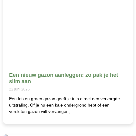
Een nieuw gazon aanleggen: zo pak je het
slim aan
22 juni 2026
Een fris en groen gazon geeft je tuin direct een verzorgde
uitstraling. Of je nu een kale ondergrond hebt of een
versleten gazon wilt vervangen,