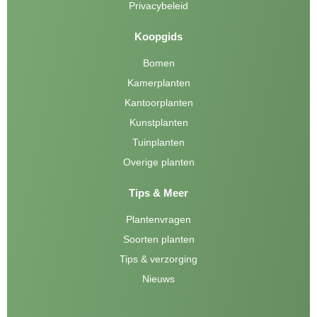
Privacybeleid
Koopgids
Bomen
Kamerplanten
Kantoorplanten
Kunstplanten
Tuinplanten
Overige planten
Tips & Meer
Plantenvragen
Soorten planten
Tips & verzorging
Nieuws