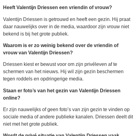
Heeft Valentijn Driessen een vriendin of vrouw?
Valentijn Driessen is getrouwd en heeft een gezin. Hij praat
daar nauwelijks over in de media, waardoor zijn vrouw niet
bekend is bij het grote publiek.
Waarom is er zo weinig bekend over de vriendin of
vrouw van Valentijn Driessen?
Driessen kiest er bewust voor om zijn privéleven af te
schermen van het nieuws. Hij wil zijn gezin beschermen
tegen roddels en opdringerige media.
Staan er foto’s van het gezin van Valentijn Driessen
online?
Er zijn nauwelijks of geen foto’s van zijn gezin te vinden op
sociale media of andere publieke kanalen. Driessen deelt dit
niet met het grote publiek.
Wordt de privé situatie van Valentijn Driessen vaak