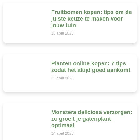
Fruitbomen kopen: tips om de
juiste keuze te maken voor
jouw tuin
28 april 2026
Planten online kopen: 7 tips
zodat het altijd goed aankomt
26 april 2026
Monstera deliciosa verzorgen:
zo groeit je gatenplant
optimaal
24 april 2026