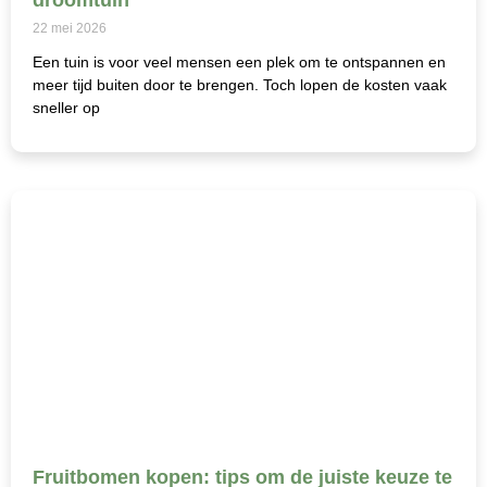
droomtuin
22 mei 2026
Een tuin is voor veel mensen een plek om te ontspannen en
meer tijd buiten door te brengen. Toch lopen de kosten vaak
sneller op
Fruitbomen kopen: tips om de juiste keuze te