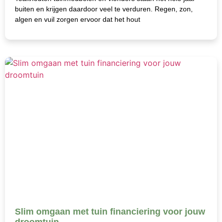
buiten en krijgen daardoor veel te verduren. Regen, zon,
algen en vuil zorgen ervoor dat het hout
Slim omgaan met tuin financiering voor jouw