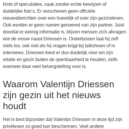
hints of speculaties, vaak zonder echte bewijzen of
duidelijke foto’s. Er verschenen geen officiële
nieuwsberichten over een huwelijk of over zijn gezinsleven.
Ook worden er geen namen genoemd van zijn partner. Juist
doordat er weinig informatie is, blijven mensen zich afvragen
wie de vrouw naast Driessen is. Ondertussen laat hij zelf
niets los, ook niet als hij vragen krijgt bij talkshows of in
interviews. Driessen kiest er dus duidelijk voor om zijn
relatie en gezin buiten de openbaarheid te houden, zelfs
wanneer daar veel belangstelling voor is.
Waarom Valentijn Driessen
zijn gezin uit het nieuws
houdt
Het is best bijzonder dat Valentijn Driessen in deze tijd zijn
privéleven zo goed kan beschermen. Veel andere