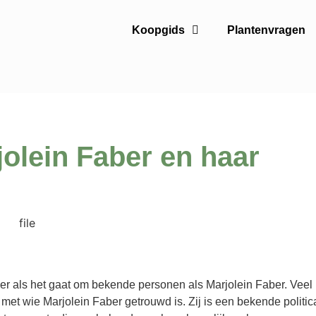
Koopgids
Plantenvragen
jolein Faber en haar
r als het gaat om bekende personen als Marjolein Faber. Veel
met wie Marjolein Faber getrouwd is. Zij is een bekende politic