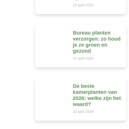
24 april 2026
Bureau planten
verzorgen: zo houd
je ze groen en
gezond
22 april 2026
De beste
kamerplanten van
2026: welke zijn het
waard?
20 april 2026