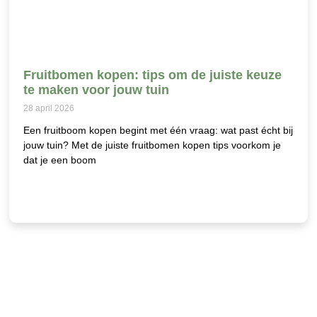
Fruitbomen kopen: tips om de juiste keuze
te maken voor jouw tuin
28 april 2026
Een fruitboom kopen begint met één vraag: wat past écht bij
jouw tuin? Met de juiste fruitbomen kopen tips voorkom je
dat je een boom