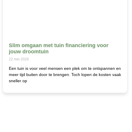
Slim omgaan met tuin financiering voor
jouw droomtuin
22 mei 2026
Een tuin is voor veel mensen een plek om te ontspannen en
meer tijd buiten door te brengen. Toch lopen de kosten vaak
sneller op