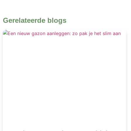
Gerelateerde blogs