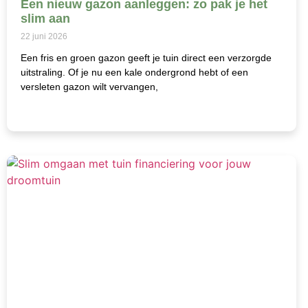
Een nieuw gazon aanleggen: zo pak je het
slim aan
22 juni 2026
Een fris en groen gazon geeft je tuin direct een verzorgde
uitstraling. Of je nu een kale ondergrond hebt of een
versleten gazon wilt vervangen,