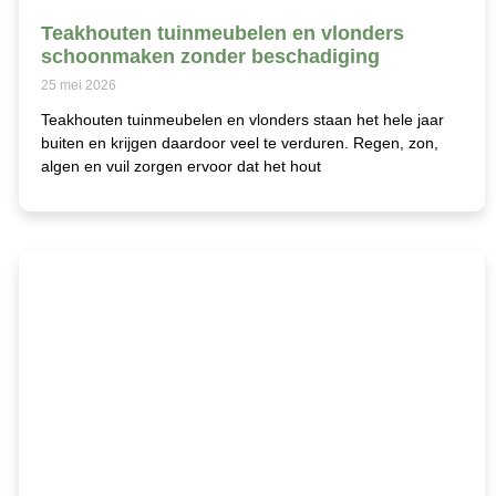
Teakhouten tuinmeubelen en vlonders
schoonmaken zonder beschadiging
25 mei 2026
Teakhouten tuinmeubelen en vlonders staan het hele jaar
buiten en krijgen daardoor veel te verduren. Regen, zon,
algen en vuil zorgen ervoor dat het hout