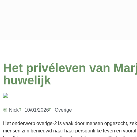
Het privéleven van Mar
huwelijk
Nick
10/01/2026
Overige
Het onderwerp overige-2 is vaak door mensen opgezocht, zeke
mensen zijn benieuwd naar haar persoonlijke leven en vooral 