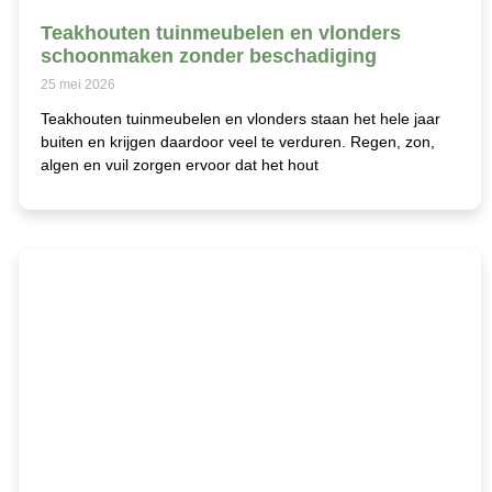
Teakhouten tuinmeubelen en vlonders
schoonmaken zonder beschadiging
25 mei 2026
Teakhouten tuinmeubelen en vlonders staan het hele jaar
buiten en krijgen daardoor veel te verduren. Regen, zon,
algen en vuil zorgen ervoor dat het hout