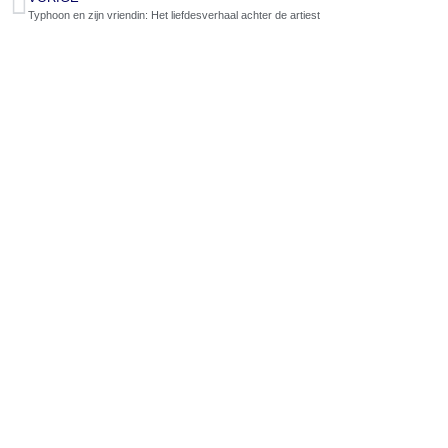
Typhoon en zijn vriendin: Het liefdesverhaal achter de artiest