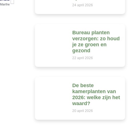
 Marthe
24 april 2026
Bureau planten
verzorgen: zo houd
je ze groen en
gezond
22 april 2026
De beste
kamerplanten van
2026: welke zijn het
waard?
20 april 2026