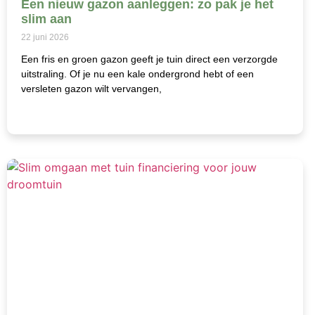
Een nieuw gazon aanleggen: zo pak je het
slim aan
22 juni 2026
Een fris en groen gazon geeft je tuin direct een verzorgde
uitstraling. Of je nu een kale ondergrond hebt of een
versleten gazon wilt vervangen,