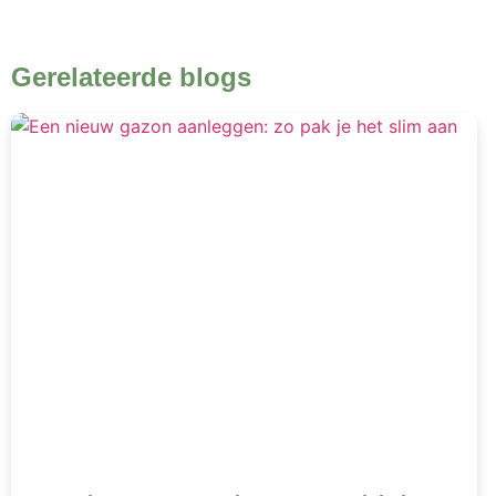
Gerelateerde blogs