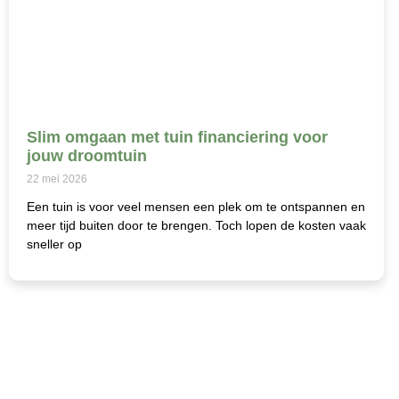
Slim omgaan met tuin financiering voor
jouw droomtuin
22 mei 2026
Een tuin is voor veel mensen een plek om te ontspannen en
meer tijd buiten door te brengen. Toch lopen de kosten vaak
sneller op