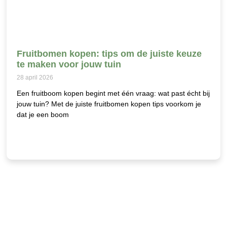
Fruitbomen kopen: tips om de juiste keuze
te maken voor jouw tuin
28 april 2026
Een fruitboom kopen begint met één vraag: wat past écht bij
jouw tuin? Met de juiste fruitbomen kopen tips voorkom je
dat je een boom