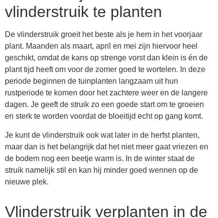
vlinderstruik te planten
De vlinderstruik groeit het beste als je hem in het voorjaar
plant. Maanden als maart, april en mei zijn hiervoor heel
geschikt, omdat de kans op strenge vorst dan klein is én de
plant tijd heeft om voor de zomer goed te wortelen. In deze
periode beginnen de tuinplanten langzaam uit hun
rustperiode te komen door het zachtere weer en de langere
dagen. Je geeft de struik zo een goede start om te groeien
en sterk te worden voordat de bloeitijd echt op gang komt.
Je kunt de vlinderstruik ook wat later in de herfst planten,
maar dan is het belangrijk dat het niet meer gaat vriezen en
de bodem nog een beetje warm is. In de winter staat de
struik namelijk stil en kan hij minder goed wennen op de
nieuwe plek.
Vlinderstruik verplanten in de