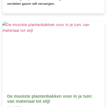
versleten gazon wilt vervangen,
De mooiste plantenbakken voor in je tuin:
van materiaal tot stijl