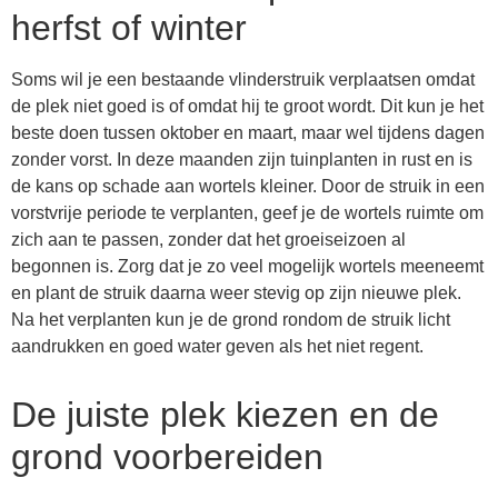
herfst of winter
Soms wil je een bestaande vlinderstruik verplaatsen omdat
de plek niet goed is of omdat hij te groot wordt. Dit kun je het
beste doen tussen oktober en maart, maar wel tijdens dagen
zonder vorst. In deze maanden zijn tuinplanten in rust en is
de kans op schade aan wortels kleiner. Door de struik in een
vorstvrije periode te verplanten, geef je de wortels ruimte om
zich aan te passen, zonder dat het groeiseizoen al
begonnen is. Zorg dat je zo veel mogelijk wortels meeneemt
en plant de struik daarna weer stevig op zijn nieuwe plek.
Na het verplanten kun je de grond rondom de struik licht
aandrukken en goed water geven als het niet regent.
De juiste plek kiezen en de
grond voorbereiden