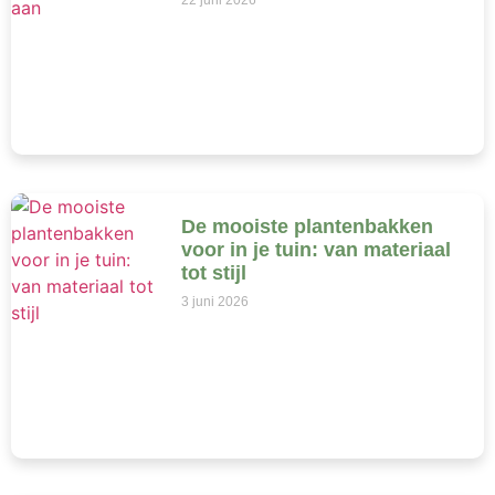
22 juni 2026
De mooiste plantenbakken
voor in je tuin: van materiaal
tot stijl
3 juni 2026