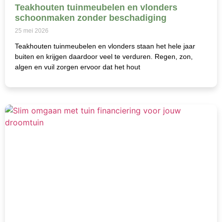
Teakhouten tuinmeubelen en vlonders
schoonmaken zonder beschadiging
25 mei 2026
Teakhouten tuinmeubelen en vlonders staan het hele jaar
buiten en krijgen daardoor veel te verduren. Regen, zon,
algen en vuil zorgen ervoor dat het hout