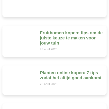
Fruitbomen kopen: tips om de
juiste keuze te maken voor
jouw tuin
28 april 2026
Planten online kopen: 7 tips
zodat het altijd goed aankomt
26 april 2026