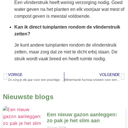
Een vlinderstruik heeft weinig verzorging nodig. Goed
water geven na het planten en elk voorjaar wat mest of
compost geven is meestal voldoende.
Kan ik direct tuinplanten rondom de vlinderstruik
zetten?
Je kunt andere tuinplanten rondom de vlinderstruik
zetten, maar zorg dat ze niet te dicht erbij staan. De
struik wordt vaak breed en heeft ruimte nodig.
VORIGE
VOLGENDE
Zo zorg je elk jaar voor een prachtige vlinderstruik in je tuin
Winterharde fuchsia snoeien voor een gezonde plant en rijke bloei
Nieuwste blogs
Een nieuw gazon aanleggen:
zo pak je het slim aan