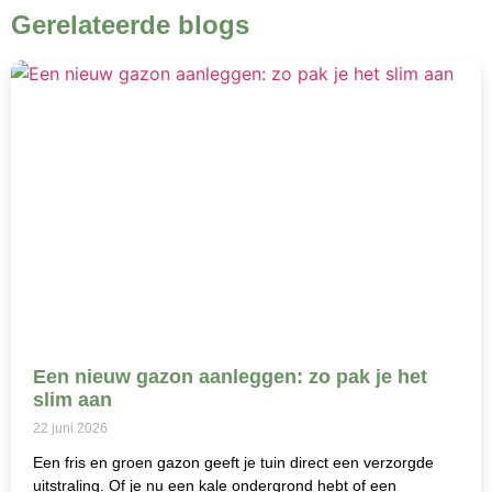
Gerelateerde blogs
Een nieuw gazon aanleggen: zo pak je het
slim aan
22 juni 2026
Een fris en groen gazon geeft je tuin direct een verzorgde
uitstraling. Of je nu een kale ondergrond hebt of een