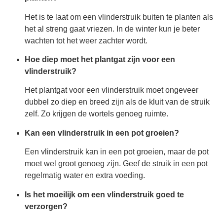
Het is te laat om een vlinderstruik buiten te planten als
het al streng gaat vriezen. In de winter kun je beter
wachten tot het weer zachter wordt.
Hoe diep moet het plantgat zijn voor een
vlinderstruik?
Het plantgat voor een vlinderstruik moet ongeveer
dubbel zo diep en breed zijn als de kluit van de struik
zelf. Zo krijgen de wortels genoeg ruimte.
Kan een vlinderstruik in een pot groeien?
Een vlinderstruik kan in een pot groeien, maar de pot
moet wel groot genoeg zijn. Geef de struik in een pot
regelmatig water en extra voeding.
Is het moeilijk om een vlinderstruik goed te
verzorgen?