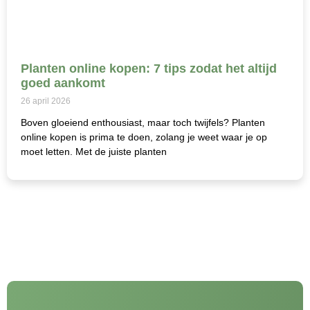
Planten online kopen: 7 tips zodat het altijd
goed aankomt
26 april 2026
Boven gloeiend enthousiast, maar toch twijfels? Planten
online kopen is prima te doen, zolang je weet waar je op
moet letten. Met de juiste planten