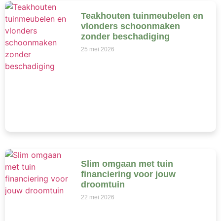
Teakhouten tuinmeubelen en
vlonders schoonmaken
zonder beschadiging
25 mei 2026
Slim omgaan met tuin
financiering voor jouw
droomtuin
22 mei 2026