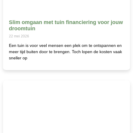
Slim omgaan met tuin financiering voor jouw
droomtuin
22 mei 2026
Een tuin is voor veel mensen een plek om te ontspannen en
meer tijd buiten door te brengen. Toch lopen de kosten vaak
sneller op