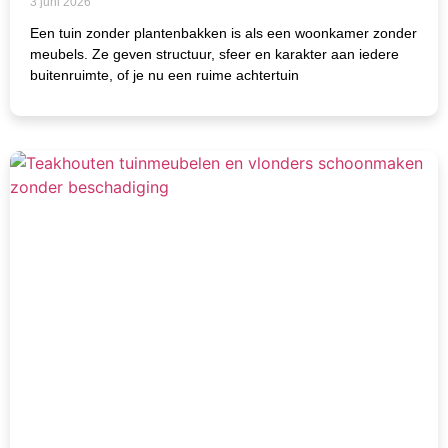
3 juni 2026
Een tuin zonder plantenbakken is als een woonkamer zonder
meubels. Ze geven structuur, sfeer en karakter aan iedere
buitenruimte, of je nu een ruime achtertuin