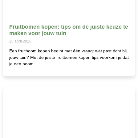
Fruitbomen kopen: tips om de juiste keuze te
maken voor jouw tuin
28 april 2026
Een fruitboom kopen begint met één vraag: wat past écht bij
jouw tuin? Met de juiste fruitbomen kopen tips voorkom je dat
je een boom