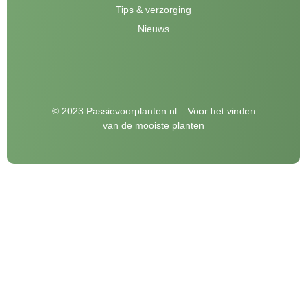
Tips & verzorging
Nieuws
© 2023 Passievoorplanten.nl – Voor het vinden
van de mooiste planten