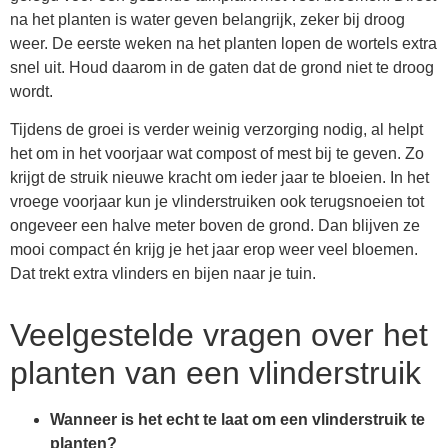
na het planten is water geven belangrijk, zeker bij droog
weer. De eerste weken na het planten lopen de wortels extra
snel uit. Houd daarom in de gaten dat de grond niet te droog
wordt.
Tijdens de groei is verder weinig verzorging nodig, al helpt
het om in het voorjaar wat compost of mest bij te geven. Zo
krijgt de struik nieuwe kracht om ieder jaar te bloeien. In het
vroege voorjaar kun je vlinderstruiken ook terugsnoeien tot
ongeveer een halve meter boven de grond. Dan blijven ze
mooi compact én krijg je het jaar erop weer veel bloemen.
Dat trekt extra vlinders en bijen naar je tuin.
Veelgestelde vragen over het
planten van een vlinderstruik
Wanneer is het echt te laat om een vlinderstruik te
planten?