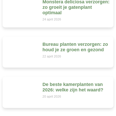
Monstera deliciosa verzorgen:
zo groeit je gatenplant
optimaal
24 april 2026
Bureau planten verzorgen: zo
houd je ze groen en gezond
22 april 2026
De beste kamerplanten van
2026: welke zijn het waard?
20 april 2026