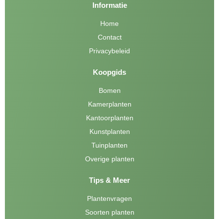
Informatie
Home
Contact
Privacybeleid
Koopgids
Bomen
Kamerplanten
Kantoorplanten
Kunstplanten
Tuinplanten
Overige planten
Tips & Meer
Plantenvragen
Soorten planten