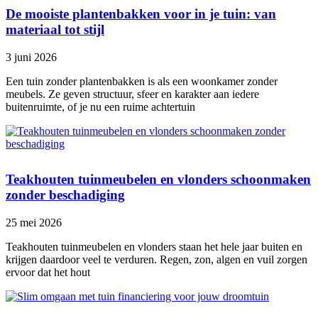
De mooiste plantenbakken voor in je tuin: van
materiaal tot stijl
3 juni 2026
Een tuin zonder plantenbakken is als een woonkamer zonder
meubels. Ze geven structuur, sfeer en karakter aan iedere
buitenruimte, of je nu een ruime achtertuin
Teakhouten tuinmeubelen en vlonders schoonmaken
zonder beschadiging
25 mei 2026
Teakhouten tuinmeubelen en vlonders staan het hele jaar buiten en
krijgen daardoor veel te verduren. Regen, zon, algen en vuil zorgen
ervoor dat het hout