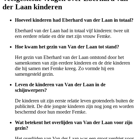
der Laan kinderen
Hoeveel kinderen had Eberhard van der Laan in totaal?
Eberhard van der Laan had in totaal vijf kinderen: twee uit
een eerdere relatie en drie met zijn vrouw Femke.
Hoe kwam het gezin van Van der Laan tot stand?
Het gezin van Eberhard van der Laan ontstond door het
samenkomen van zijn eerdere kinderen en de drie kinderen
die hij samen met Femke kreeg. Zo vormde hij een
samengesteld gezin.
Leven de kinderen van Van der Laan in de
schijnwerpers?
De kinderen uit zijn eerste relatie leven grotendeels buiten de
publiciteit. De drie jongste kinderen zijn nog jong en worden
beschermd door hun moeder Femke.
Wat betekent het overlijden van Van der Laan voor zijn
gezin?
Het overlijden van Van der Laan was een groot verdriet voor