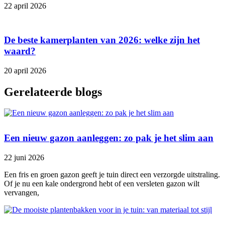
22 april 2026
De beste kamerplanten van 2026: welke zijn het
waard?
20 april 2026
Gerelateerde blogs
Een nieuw gazon aanleggen: zo pak je het slim aan
22 juni 2026
Een fris en groen gazon geeft je tuin direct een verzorgde uitstraling.
Of je nu een kale ondergrond hebt of een versleten gazon wilt
vervangen,