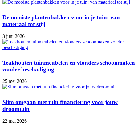
De mooiste plantenbakken voor in je tuin: van
materiaal tot stijl
3 juni 2026
Teakhouten tuinmeubelen en vlonders schoonmaken
zonder beschadiging
25 mei 2026
Slim omgaan met tuin financiering voor jouw
droomtuin
22 mei 2026