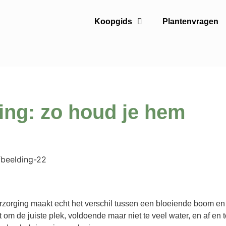
Koopgids
Plantenvragen
ng: zo houd je hem
rzorging maakt echt het verschil tussen een bloeiende boom en
om de juiste plek, voldoende maar niet te veel water, en af en 