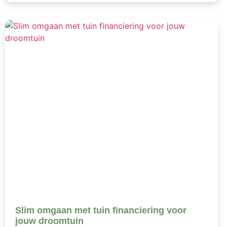
Slim omgaan met tuin financiering voor
jouw droomtuin