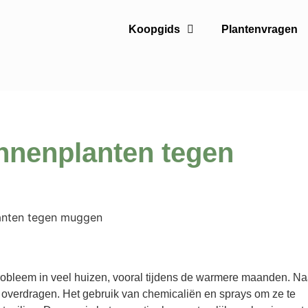
Koopgids
Plantenvragen
nnenplanten tegen
obleem in veel huizen, vooral tijdens de warmere maanden. Na
n overdragen. Het gebruik van chemicaliën en sprays om ze te