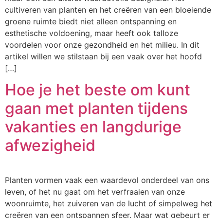
cultiveren van planten en het creëren van een bloeiende
groene ruimte biedt niet alleen ontspanning en
esthetische voldoening, maar heeft ook talloze
voordelen voor onze gezondheid en het milieu. In dit
artikel willen we stilstaan bij een vaak over het hoofd
[…]
Hoe je het beste om kunt
gaan met planten tijdens
vakanties en langdurige
afwezigheid
Planten vormen vaak een waardevol onderdeel van ons
leven, of het nu gaat om het verfraaien van onze
woonruimte, het zuiveren van de lucht of simpelweg het
creëren van een ontspannen sfeer. Maar wat gebeurt er