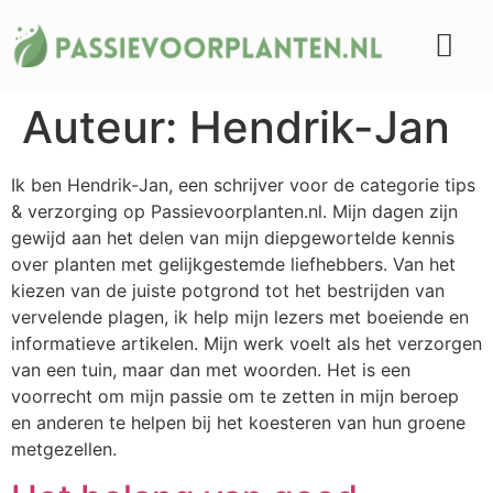
Soorten planten
Tips & verzorgin
Auteur:
Hendrik-Jan
Ik ben Hendrik-Jan, een schrijver voor de categorie tips
& verzorging op Passievoorplanten.nl. Mijn dagen zijn
gewijd aan het delen van mijn diepgewortelde kennis
over planten met gelijkgestemde liefhebbers. Van het
kiezen van de juiste potgrond tot het bestrijden van
vervelende plagen, ik help mijn lezers met boeiende en
informatieve artikelen. Mijn werk voelt als het verzorgen
van een tuin, maar dan met woorden. Het is een
voorrecht om mijn passie om te zetten in mijn beroep
en anderen te helpen bij het koesteren van hun groene
metgezellen.