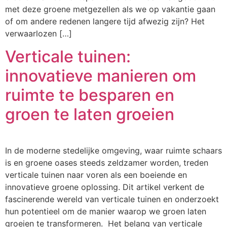
met deze groene metgezellen als we op vakantie gaan
of om andere redenen langere tijd afwezig zijn? Het
verwaarlozen […]
Verticale tuinen:
innovatieve manieren om
ruimte te besparen en
groen te laten groeien
In de moderne stedelijke omgeving, waar ruimte schaars
is en groene oases steeds zeldzamer worden, treden
verticale tuinen naar voren als een boeiende en
innovatieve groene oplossing. Dit artikel verkent de
fascinerende wereld van verticale tuinen en onderzoekt
hun potentieel om de manier waarop we groen laten
groeien te transformeren. Het belang van verticale