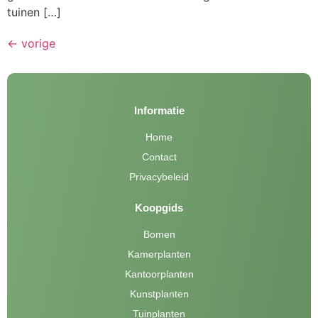
tuinen […]
←
vorige
Informatie
Home
Contact
Privacybeleid
Koopgids
Bomen
Kamerplanten
Kantoorplanten
Kunstplanten
Tuinplanten