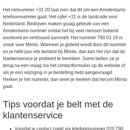
Het netnummer +31 20 laat zien dat dit om een Amsterdams
telefoonnummer gaat. Het cijfer +31 is de landcode voor
Nederland. Bedrijven maken graag gebruik van een
Amsterdams nummer omdat het bij veel mensen bekend
voorkomt en vertrouwd aanvoelt. Het nummer 790 01 19 is
uniek voor Miinto. Wanneer je gebeld wordt door dit nummer
en je hebt pas iets besteld bij Miinto, dan kan het zijn dat de
klantenservice je probeert te bereiken. Soms bellen ze je
terug na een vraag via het contactformulier op de website of
als je een wijziging in je bestelling hebt aangevraagd.
Herken je het nummer, dan weet je meteen dat het om Miinto
gaat.
Tips voordat je belt met de
klantenservice
Voordat je contact zoekt via telefoonnummer 020 790