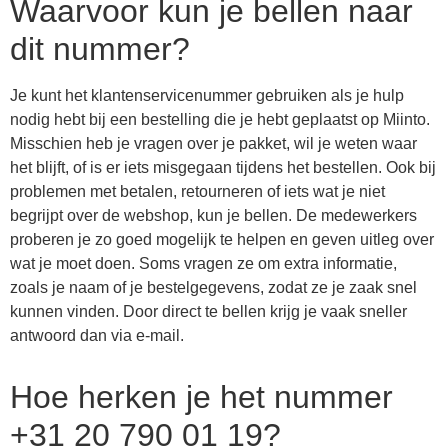
Waarvoor kun je bellen naar
dit nummer?
Je kunt het klantenservicenummer gebruiken als je hulp
nodig hebt bij een bestelling die je hebt geplaatst op Miinto.
Misschien heb je vragen over je pakket, wil je weten waar
het blijft, of is er iets misgegaan tijdens het bestellen. Ook bij
problemen met betalen, retourneren of iets wat je niet
begrijpt over de webshop, kun je bellen. De medewerkers
proberen je zo goed mogelijk te helpen en geven uitleg over
wat je moet doen. Soms vragen ze om extra informatie,
zoals je naam of je bestelgegevens, zodat ze je zaak snel
kunnen vinden. Door direct te bellen krijg je vaak sneller
antwoord dan via e-mail.
Hoe herken je het nummer
+31 20 790 01 19?