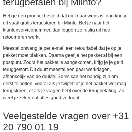
terugbetalen bij Miinto?
Heb je een product besteld dat niet naar wens is, dan kun je
dit vaak gratis terugsturen bij Miinto. Bel je naar het
klantenservicenummer, dan leggen ze rustig uit hoe
retourneren werkt.
Meestal ontvang je per e-mail een retourlabel dat je op je
pakket moet plakken. Daarna geef je het pakket af bij een
postpunt. Zodra het pakket is aangekomen, krijg je je geld
teruggestort. Dit duurt meestal een paar werkdagen,
afhankelijk van de drukte. Soms kan het handig zijn om
eerst te bellen, vooral als je twijfelt of je het pakket wel mag
terugsturen, of als je vragen hebt over de terugbetaling. Zo
weet je zeker dat alles goed verloopt.
Veelgestelde vragen over +31
20 790 01 19