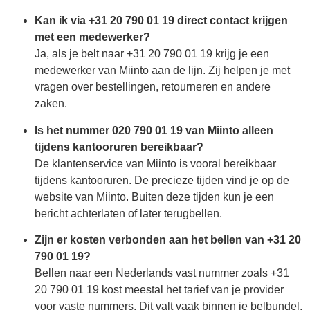
Kan ik via +31 20 790 01 19 direct contact krijgen
met een medewerker?
Ja, als je belt naar +31 20 790 01 19 krijg je een
medewerker van Miinto aan de lijn. Zij helpen je met
vragen over bestellingen, retourneren en andere
zaken.
Is het nummer 020 790 01 19 van Miinto alleen
tijdens kantooruren bereikbaar?
De klantenservice van Miinto is vooral bereikbaar
tijdens kantooruren. De precieze tijden vind je op de
website van Miinto. Buiten deze tijden kun je een
bericht achterlaten of later terugbellen.
Zijn er kosten verbonden aan het bellen van +31 20
790 01 19?
Bellen naar een Nederlands vast nummer zoals +31
20 790 01 19 kost meestal het tarief van je provider
voor vaste nummers. Dit valt vaak binnen je belbundel,