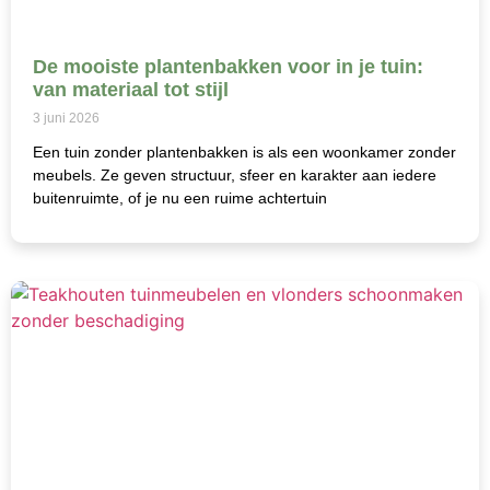
De mooiste plantenbakken voor in je tuin:
van materiaal tot stijl
3 juni 2026
Een tuin zonder plantenbakken is als een woonkamer zonder
meubels. Ze geven structuur, sfeer en karakter aan iedere
buitenruimte, of je nu een ruime achtertuin