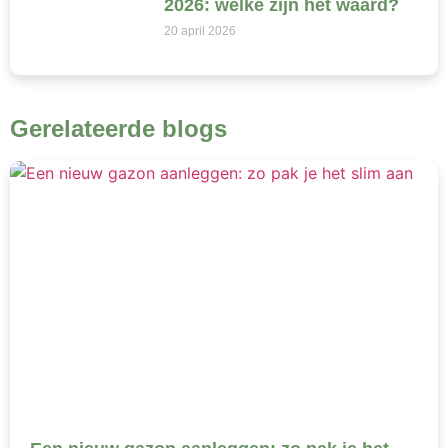
2026: welke zijn het waard?
20 april 2026
Gerelateerde blogs