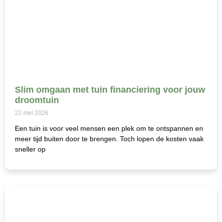
Slim omgaan met tuin financiering voor jouw
droomtuin
22 mei 2026
Een tuin is voor veel mensen een plek om te ontspannen en
meer tijd buiten door te brengen. Toch lopen de kosten vaak
sneller op