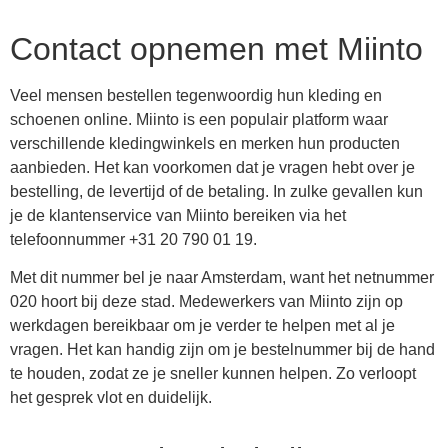
Contact opnemen met Miinto
Veel mensen bestellen tegenwoordig hun kleding en
schoenen online. Miinto is een populair platform waar
verschillende kledingwinkels en merken hun producten
aanbieden. Het kan voorkomen dat je vragen hebt over je
bestelling, de levertijd of de betaling. In zulke gevallen kun
je de klantenservice van Miinto bereiken via het
telefoonnummer +31 20 790 01 19.
Met dit nummer bel je naar Amsterdam, want het netnummer
020 hoort bij deze stad. Medewerkers van Miinto zijn op
werkdagen bereikbaar om je verder te helpen met al je
vragen. Het kan handig zijn om je bestelnummer bij de hand
te houden, zodat ze je sneller kunnen helpen. Zo verloopt
het gesprek vlot en duidelijk.