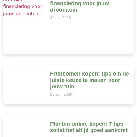
financiering voor jouw
droomtuin
22 mei 2026
Fruitbomen kopen: tips om de
juiste keuze te maken voor
jouw tuin
28 april 2026
Planten online kopen: 7 tips
zodat het altijd goed aankomt