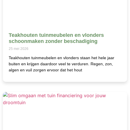
Teakhouten tuinmeubelen en vlonders
schoonmaken zonder beschadiging
25 mei 2026
Teakhouten tuinmeubelen en vlonders staan het hele jaar
buiten en krijgen daardoor veel te verduren. Regen, zon,
algen en vuil zorgen ervoor dat het hout