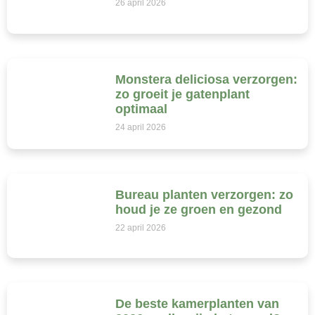
26 april 2026
Monstera deliciosa verzorgen:
zo groeit je gatenplant
optimaal
24 april 2026
Bureau planten verzorgen: zo
houd je ze groen en gezond
22 april 2026
De beste kamerplanten van