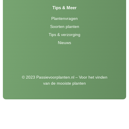
Tips & Meer
Plantenvragen
Soorten planten
Tips & verzorging
Nieuws
© 2023 Passievoorplanten.nl – Voor het vinden
van de mooiste planten