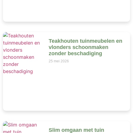
Teakhouten tuinmeubelen en
vlonders schoonmaken
zonder beschadiging
25 mei 2026
Slim omgaan met tuin