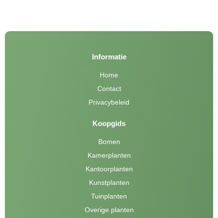
Informatie
Home
Contact
Privacybeleid
Koopgids
Bomen
Kamerplanten
Kantoorplanten
Kunstplanten
Tuinplanten
Overige planten