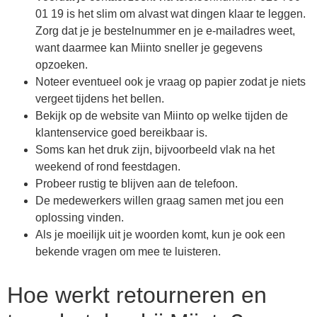
01 19 is het slim om alvast wat dingen klaar te leggen.
Zorg dat je je bestelnummer en je e-mailadres weet,
want daarmee kan Miinto sneller je gegevens
opzoeken.
Noteer eventueel ook je vraag op papier zodat je niets
vergeet tijdens het bellen.
Bekijk op de website van Miinto op welke tijden de
klantenservice goed bereikbaar is.
Soms kan het druk zijn, bijvoorbeeld vlak na het
weekend of rond feestdagen.
Probeer rustig te blijven aan de telefoon.
De medewerkers willen graag samen met jou een
oplossing vinden.
Als je moeilijk uit je woorden komt, kun je ook een
bekende vragen om mee te luisteren.
Hoe werkt retourneren en