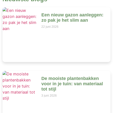
Een nieuw gazon aanleggen:
zo pak je het slim aan
22 juni 2026
De mooiste plantenbakken
voor in je tuin: van materiaal
tot stijl
3 juni 2026