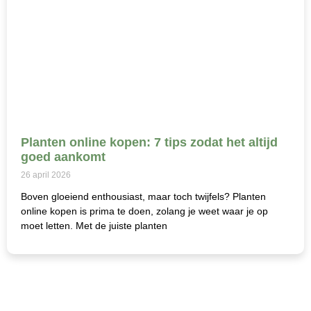
Planten online kopen: 7 tips zodat het altijd
goed aankomt
26 april 2026
Boven gloeiend enthousiast, maar toch twijfels? Planten
online kopen is prima te doen, zolang je weet waar je op
moet letten. Met de juiste planten