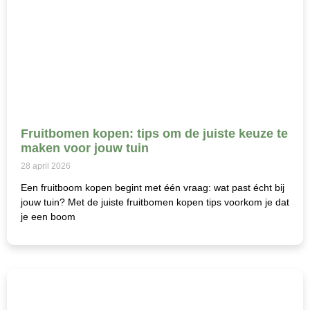
Fruitbomen kopen: tips om de juiste keuze te
maken voor jouw tuin
28 april 2026
Een fruitboom kopen begint met één vraag: wat past écht bij
jouw tuin? Met de juiste fruitbomen kopen tips voorkom je dat
je een boom