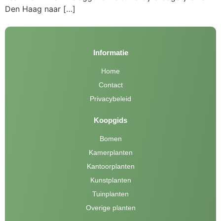
Den Haag naar […]
Informatie
Home
Contact
Privacybeleid
Koopgids
Bomen
Kamerplanten
Kantoorplanten
Kunstplanten
Tuinplanten
Overige planten