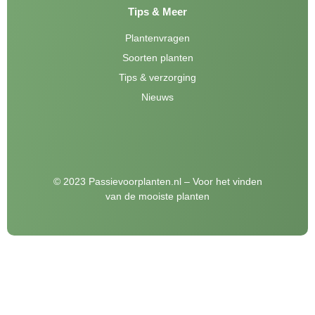
Tips & Meer
Plantenvragen
Soorten planten
Tips & verzorging
Nieuws
© 2023 Passievoorplanten.nl – Voor het vinden
van de mooiste planten