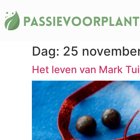
Dag:
25 novembe
Het leven van Mark Tuit