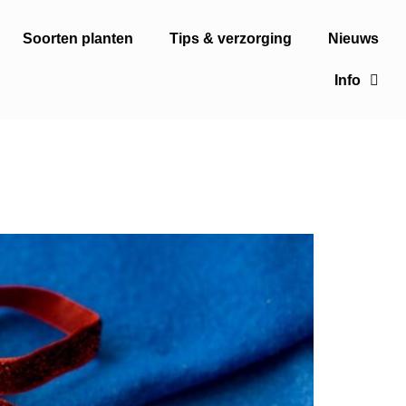
Soorten planten
Tips & verzorging
Nieuws
Info