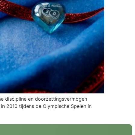
rme discipline en doorzettingsvermogen
 in 2010 tijdens de Olympische Spelen in